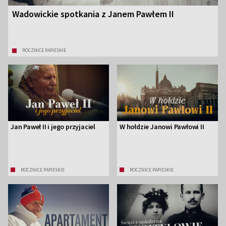
Wadowickie spotkania z Janem Pawłem II
ROCZNICE PAPIESKIE
Jan Paweł II i jego przyjaciel
W hołdzie Janowi Pawłowi II
ROCZNICE PAPIESKIE
ROCZNICE PAPIESKIE